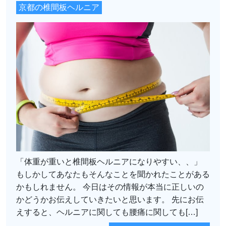
京都の椎間板ヘルニア
「体重が重いと椎間板ヘルニアになりやすい、、」
もしかしてあなたもそんなことを聞かれたことがある
かもしれません。 今日はその情報が本当に正しいの
かどうかお伝えしていきたいと思います。 先にお伝
えすると、ヘルニアに関しても腰痛に関しても[…]