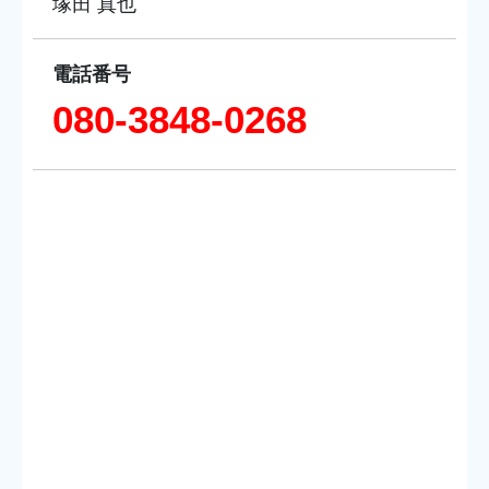
塚田 真也
電話番号
080-3848-0268