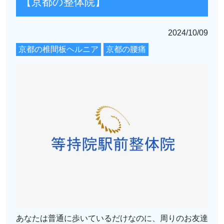
【京都の整体院】
2024/10/09
京都の椎間板ヘルニア
京都の腰痛
あなたは普通に歩いているだけなのに、周りのお友達