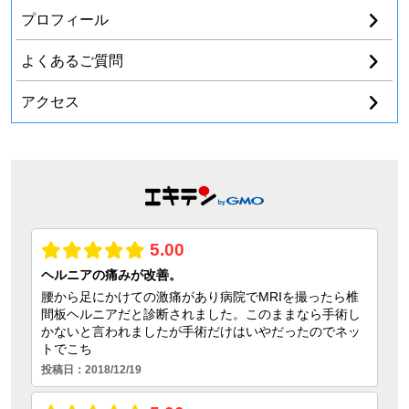
プロフィール
よくあるご質問
アクセス