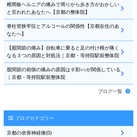
椎間板ヘルニアの痛みで周りから歩き方がおかしい
と言われたあなたへ【京都の整体院】
脊柱管狭窄症とアルコールの関係性【京都在住のあ
なたへ】
【股関節の痛み】自転車に乗ると足の付け根が痛く
なる３つの原因と対処法｜京都・等持院駅前整体院
股関節の前側の痛みの原因は９割○○が関係している
｜京都・等持院駅前整体院
ブログ一覧
ブログカテゴリー
京都の坐骨神経痛(0)