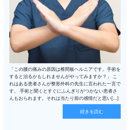
「この腰の痛みの原因は椎間板ヘルニアです。手術を
すると治るかもしれませんがやってみますか？」 こ
れはある患者さんが整形外科の先生に言われた一言で
す。 手術と聞くとすぐにふんぎりがつかない患者さ
んもおられます。それは当たり前の感情だと思い[…]
続きを読む