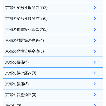
京都の変形性股関節症(2)
京都の変形性膝関節症(0)
京都の椎間板ヘルニア(5)
京都の股関節の痛み(4)
京都の脊柱管狭窄症(3)
京都の腰痛(5)
京都の膝の痛み(3)
京都の膝痛(3)
京都の骨盤矯正(0)
その他(0)