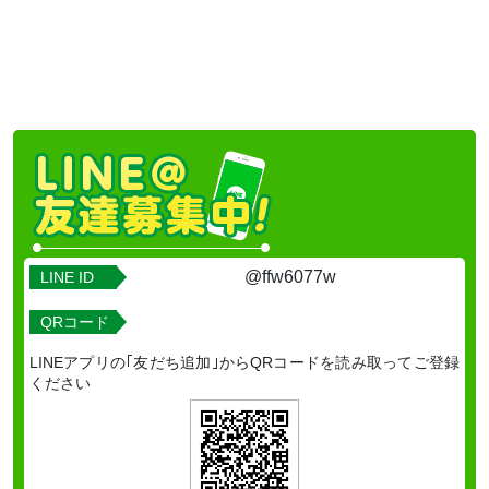
@ffw6077w
LINE ID
QRコード
LINEアプリの｢友だち追加｣からQRコードを読み取ってご登録
ください