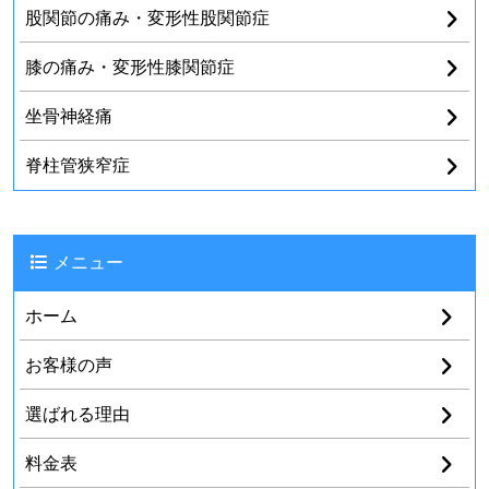
股関節の痛み・変形性股関節症
膝の痛み・変形性膝関節症
坐骨神経痛
脊柱管狭窄症
メニュー
ホーム
お客様の声
選ばれる理由
料金表