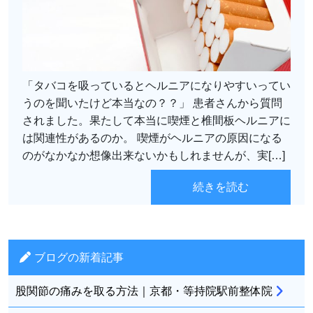
「タバコを吸っているとヘルニアになりやすいってい
うのを聞いたけど本当なの？？」 患者さんから質問
されました。果たして本当に喫煙と椎間板ヘルニアに
は関連性があるのか。 喫煙がヘルニアの原因になる
のがなかなか想像出来ないかもしれませんが、実[…]
続きを読む
ブログの新着記事
股関節の痛みを取る方法｜京都・等持院駅前整体院