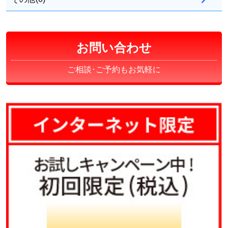
お問い合わせ
ご相談･ご予約もお気軽に